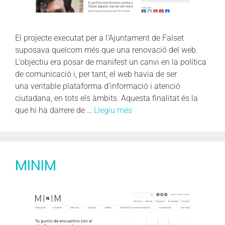
El projecte executat per a l’Ajuntament de Falset
suposava quelcom més que una renovació del web.
L’objectiu era posar de manifest un canvi en la política
de comunicació i, per tant, el web havia de ser
una veritable plataforma d’informació i atenció
ciutadana, en tots els àmbits. Aquesta finalitat és la
que hi ha darrere de …
Llegiu més
MINIM