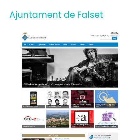
Ajuntament de Falset