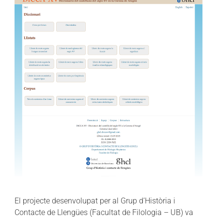
El projecte desenvolupat per al Grup d’Història i
Contacte de Llengües (Facultat de Filologia – UB) va