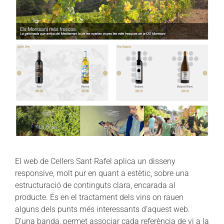
El web de Cellers Sant Rafel aplica un disseny
responsive, molt pur en quant a estètic, sobre una
estructuració de continguts clara, encarada al
producte. És en el tractament dels vins on rauen
alguns dels punts més interessants d’aquest web.
D’una banda, permet associar cada referència de vi a la