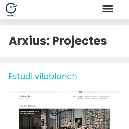
Arxius:
Projectes
Estudi vilablanch