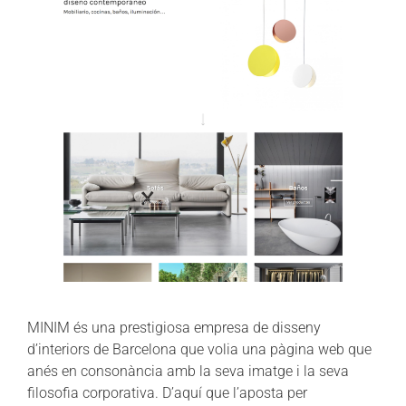
MINIM és una prestigiosa empresa de disseny
d’interiors de Barcelona que volia una pàgina web que
anés en consonància amb la seva imatge i la seva
filosofia corporativa. D’aquí que l’aposta per