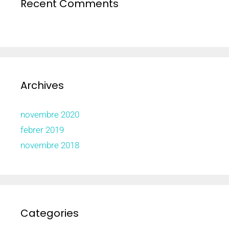
Recent Comments
Archives
novembre 2020
febrer 2019
novembre 2018
Categories