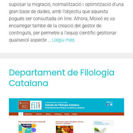
suposar la migració, normalització i optimització d’una
gran base de dades, amb l’objectiu que aquesta
pogués ser consultada on line. Alhora, Moixó es va
encarregar també de la creació del gestor de
continguts, per permetre a l’equip científic gestionar
qualsevol aspecte …
Llegiu més
Departament de Filologia
Catalana