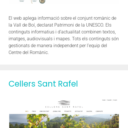
El web aplega informació sobre el conjunt romànic de
la Vall de Boí, declarat Patrimoni de la UNESCO. Els
continguts informatius i d’actualitat combinen textos,
imatges, audiovisuals i mapes. Tots els continguts són
gestionats de manera independent per l’equip del
Centre del Romànic.
Cellers Sant Rafel