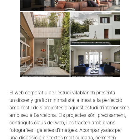
El web corporatiu de l’estudi vilablanch presenta
un disseny gràfic minimalista, alineat a la perfecció
amb l’estil dels projectes d’aquest estudi d’interiorisme
amb seu a Barcelona. Els projectes són, precisament,
continguts claus del web, i es tracten amb grans
fotografies i galeries d’imatges. Acompanyades per
una disposició de textos molt cuidada, permeten