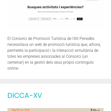
El Consorci de Promoció Turística de l’Alt Penedès
necessitava un web de promoció turística que, alhora,
permetés la participació i la interacció simultània de
totes les empreses associades al Consorci (un
centenar) en la gestió dels seus propis continguts
online.
DiCCA-XV