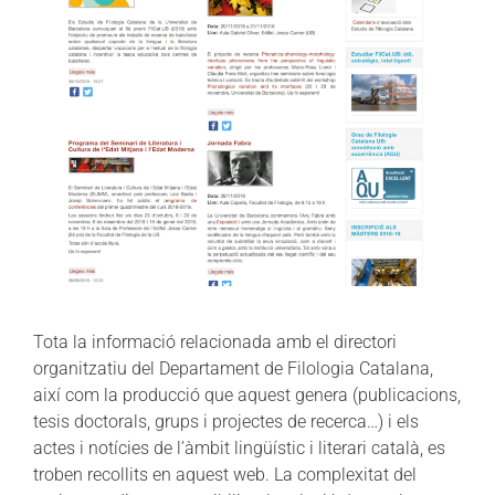
Tota la informació relacionada amb el directori
organitzatiu del Departament de Filologia Catalana,
així com la producció que aquest genera (publicacions,
tesis doctorals, grups i projectes de recerca…) i els
actes i notícies de l’àmbit lingüístic i literari català, es
troben recollits en aquest web. La complexitat del