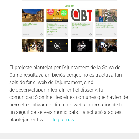
El projecte plantejat per l’Ajuntament de la Selva del
Camp resultava ambiciós perquè no es tractava tan
sols de fer el web de l’Ajuntament, sinó
de desenvolupar integralment el disseny, la
comunicació online i les eines comunes que havien de
permetre activar els diferents webs informatius de tot
un seguit de serveis municipals. La solució a aquest
plantejament va …
Llegiu més