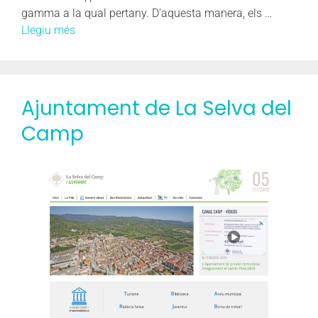
gamma a la qual pertany. D’aquesta manera, els …
Llegiu més
Ajuntament de La Selva del
Camp