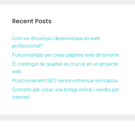
Recent Posts
Com es dissenya i desenvolupa un web
professional?
Funcionalitats per crear pàgines web de turisme
El contingut de qualitat és crucial en un projecte
web
Posicionament SEO sense estressar-se massa
Consells per crear una botiga online i vendre per
Internet