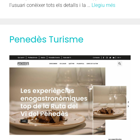
l’usuari conèixer tots els detalls i la …
Llegiu més
Penedès Turisme