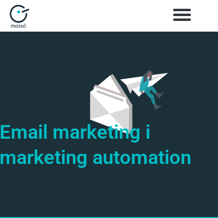
Email marketing i
marketing automation