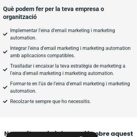
Què podem fer per la teva empresa o
organització
Implementar l'eina d'email marketing i marketing
automation.
Integrar l'eina d'email marketing i marketing automation
amb aplicacions compatibles.
Traslladar i encaixar la teva estratègia de marketing a
l'eina d'email marketing i marketing automation.
Formar-te en l'ús de l'eina d'email marketing i marketing
automation.
Recolzar-te sempre que ho necessitis.
Necessites més informació sobre aquest