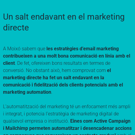
Un salt endavant en el marketing
directe
A Moixó sabem que
les estratègies d’email marketing
contribueixen a una molt bona comunicació en línia amb el
client
. De fet, ofereixen bons resultats en termes de
conversió. No obstant això, hem comprovat com
el
marketing directe ha fet un salt endavant en la
comunicació i fidelització dels clients potencials amb el
marketing automation
.
L’automatització del marketing té un enfocament més ampli
i integrat, i potencia l’estratègia de marketing digital de
qualsevol empresa o institució.
Eines com Active Campaign
i Mailchimp permeten automatitzar i desencadenar accions