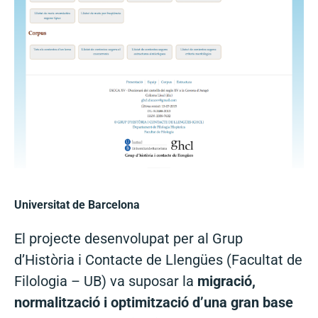
Universitat de Barcelona
El projecte desenvolupat per al Grup
d’Història i Contacte de Llengües (Facultat de
Filologia – UB) va suposar la
migració,
normalització i optimització d’una gran base