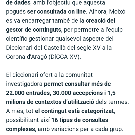
de dades
, amb l’objectiu que aquesta
pogués
ser consultada on line
. Alhora, Moixó
es va encarregar també de la
creació del
gestor de continguts
, per permetre a l’equip
científic gestionar qualsevol aspecte del
Diccionari del Castellà del segle XV a la
Corona d’Aragó (DiCCA-XV).
El diccionari ofert a la comunitat
investigadora
permet consultar més de
22.000 entrades, 30.000 accepcions i 1,5
milions de contextos d’utilització
dels termes.
A més, tot
el contingut està categoritzat
,
possibilitant així
16 tipus de consultes
complexes
, amb variacions per a cada grup.