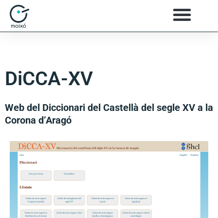
DiCCA-XV
Web del Diccionari del Castellà del segle XV a la
Corona d’Aragó