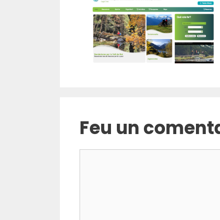
Feu un comenta