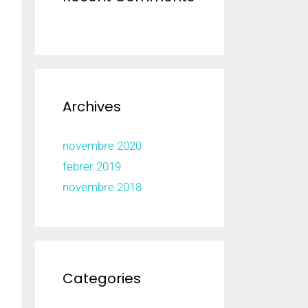
Archives
novembre 2020
febrer 2019
novembre 2018
Categories