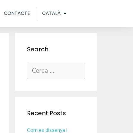
CONTACTE
CATALÀ
Search
Recent Posts
Com es dissenya i