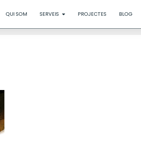
QUI SOM
SERVEIS
PROJECTES
BLOG