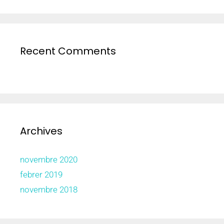
Recent Comments
Archives
novembre 2020
febrer 2019
novembre 2018