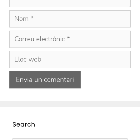
Search