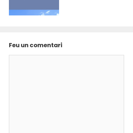
Feu un comentari