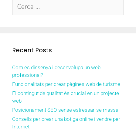
Recent Posts
Com es dissenya i desenvolupa un web
professional?
Funcionalitats per crear pàgines web de turisme
El contingut de qualitat és crucial en un projecte
web
Posicionament SEO sense estressar-se massa
Consells per crear una botiga online i vendre per
Internet