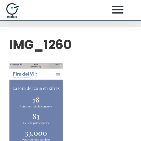
IMG_1260