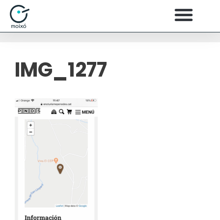
IMG_1277