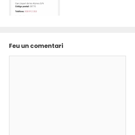
Feu un comentari