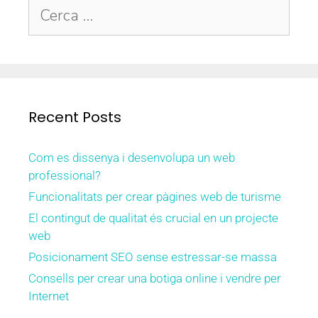
Recent Posts
Com es dissenya i desenvolupa un web
professional?
Funcionalitats per crear pàgines web de turisme
El contingut de qualitat és crucial en un projecte
web
Posicionament SEO sense estressar-se massa
Consells per crear una botiga online i vendre per
Internet