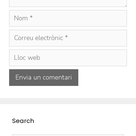
Search