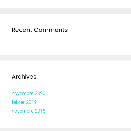
Recent Comments
Archives
novembre 2020
febrer 2019
novembre 2018