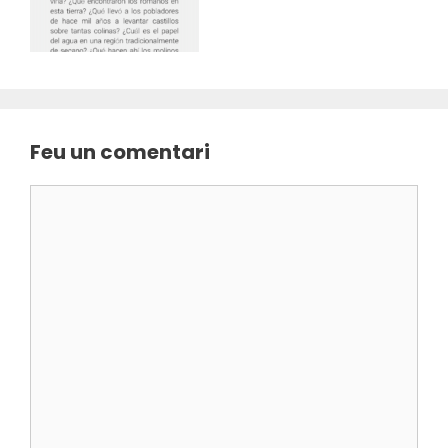
Feu un comentari