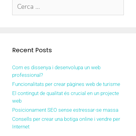
Recent Posts
Com es dissenya i desenvolupa un web
professional?
Funcionalitats per crear pàgines web de turisme
El contingut de qualitat és crucial en un projecte
web
Posicionament SEO sense estressar-se massa
Consells per crear una botiga online i vendre per
Internet