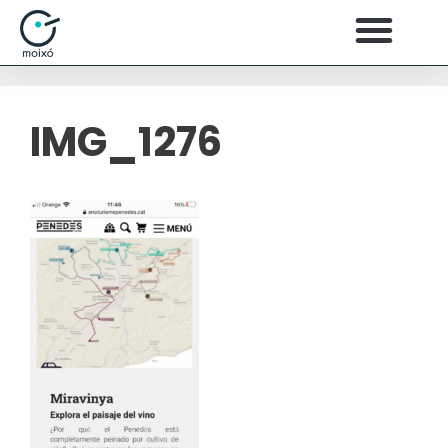
IMG_1276