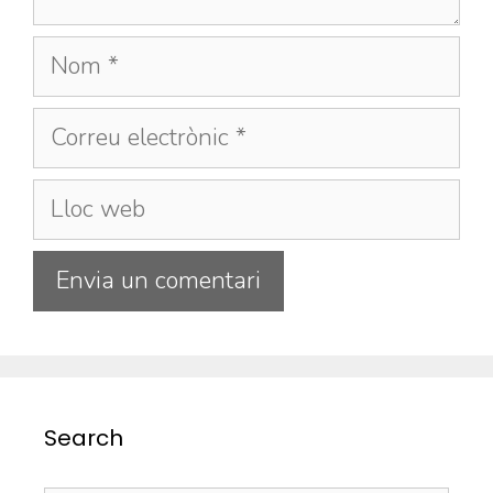
Search