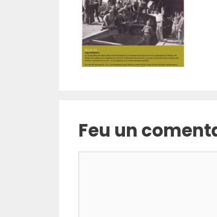
Feu un comenta