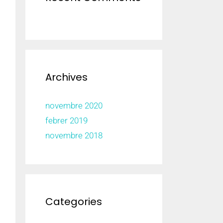
Archives
novembre 2020
febrer 2019
novembre 2018
Categories