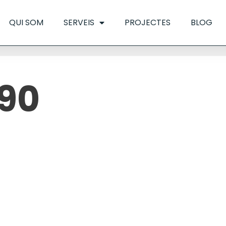
QUI SOM
SERVEIS
PROJECTES
BLOG
90