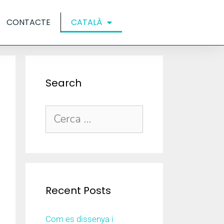
CONTACTE
CATALÀ
Search
Recent Posts
Com es dissenya i