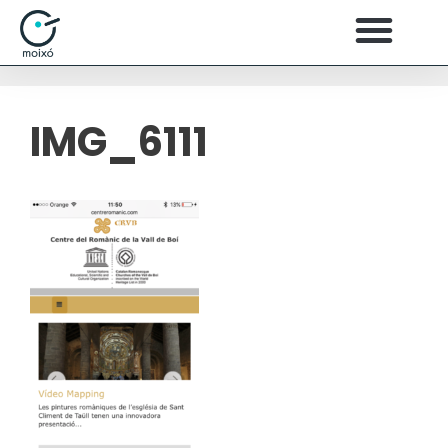
IMG_6111