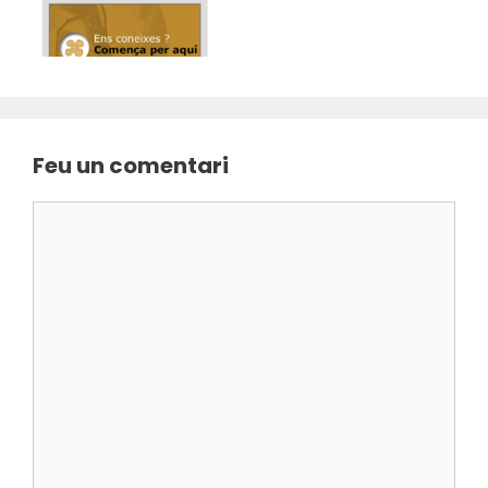
Feu un comentari