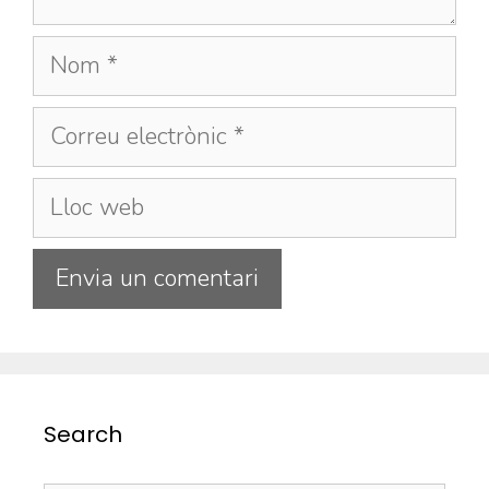
Search