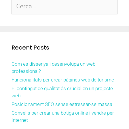
Recent Posts
Com es dissenya i desenvolupa un web
professional?
Funcionalitats per crear pàgines web de turisme
El contingut de qualitat és crucial en un projecte
web
Posicionament SEO sense estressar-se massa
Consells per crear una botiga online i vendre per
Internet