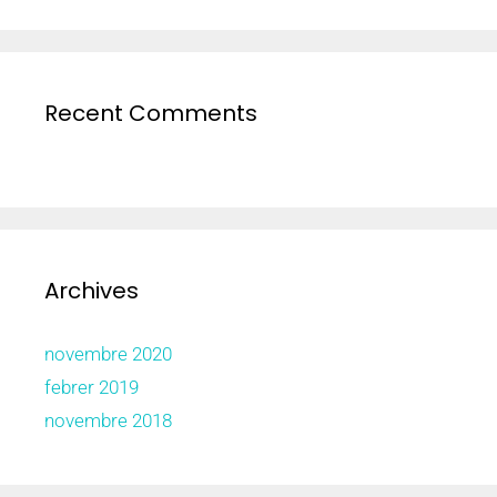
Recent Comments
Archives
novembre 2020
febrer 2019
novembre 2018