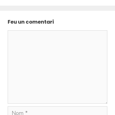
Feu un comentari