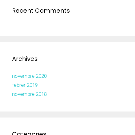
Recent Comments
Archives
novembre 2020
febrer 2019
novembre 2018
Categories