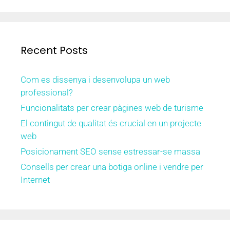
Recent Posts
Com es dissenya i desenvolupa un web
professional?
Funcionalitats per crear pàgines web de turisme
El contingut de qualitat és crucial en un projecte
web
Posicionament SEO sense estressar-se massa
Consells per crear una botiga online i vendre per
Internet