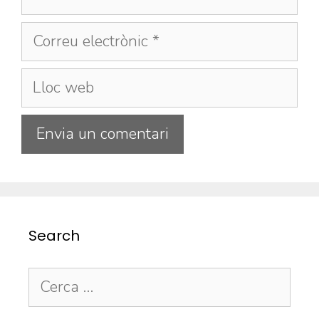
Search