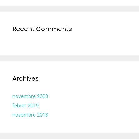
Recent Comments
Archives
novembre 2020
febrer 2019
novembre 2018