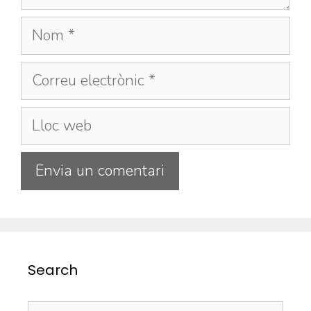
Search