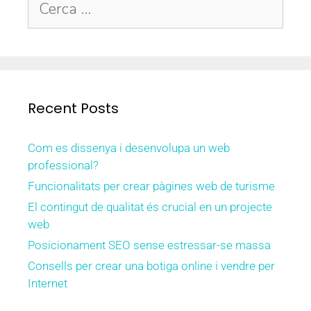
Recent Posts
Com es dissenya i desenvolupa un web
professional?
Funcionalitats per crear pàgines web de turisme
El contingut de qualitat és crucial en un projecte
web
Posicionament SEO sense estressar-se massa
Consells per crear una botiga online i vendre per
Internet