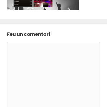
Feu un comentari