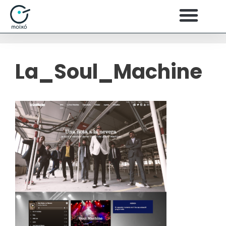
La_Soul_Machine