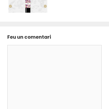
Feu un comentari