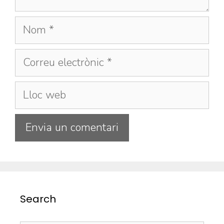
Search