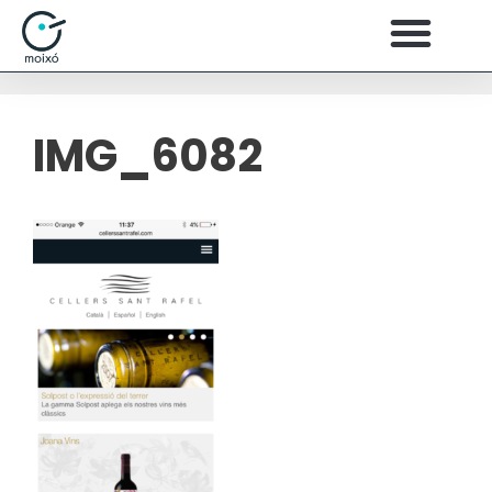
IMG_6082