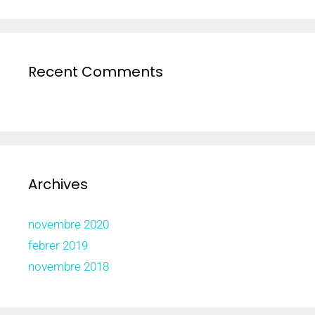
Recent Comments
Archives
novembre 2020
febrer 2019
novembre 2018