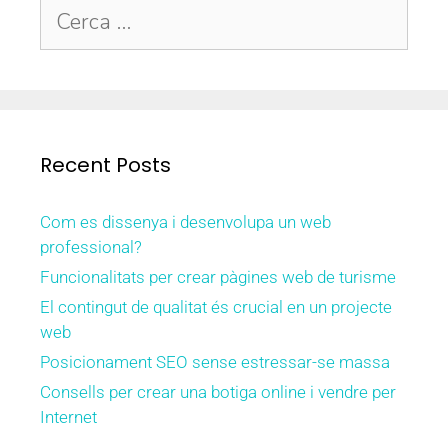
Recent Posts
Com es dissenya i desenvolupa un web
professional?
Funcionalitats per crear pàgines web de turisme
El contingut de qualitat és crucial en un projecte
web
Posicionament SEO sense estressar-se massa
Consells per crear una botiga online i vendre per
Internet