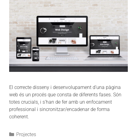
El correcte disseny i desenvolupament d’una pàgina
web és un procés que consta de diferents fases. Són
totes crucials, i s’han de fer amb un enfocament
professional i sincronitzar/encadenar de forma
coherent.
Projectes