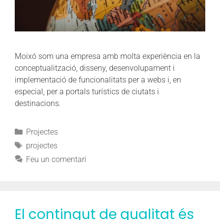
Moixó som una empresa amb molta experiència en la
conceptualització, disseny, desenvolupament i
implementació de funcionalitats per a webs i, en
especial, per a portals turístics de ciutats i
destinacions.
Projectes
projectes
Feu un comentari
El contingut de qualitat és