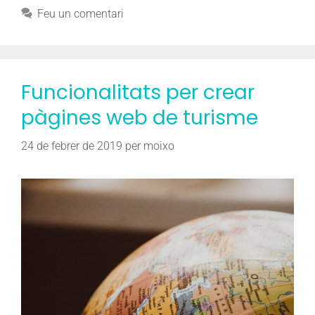
Feu un comentari
Funcionalitats per crear
pàgines web de turisme
24 de febrer de 2019
per
moixo