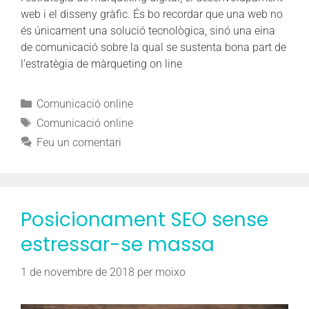
web i el disseny gràfic. És bo recordar que una web no
és únicament una solució tecnològica, sinó una eina
de comunicació sobre la qual se sustenta bona part de
l’estratègia de màrqueting on line
Comunicació online
Comunicació online
Feu un comentari
Posicionament SEO sense
estressar-se massa
1 de novembre de 2018
per
moixo