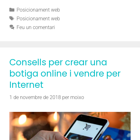
Posicionament web
Posicionament web
Feu un comentari
Consells per crear una
botiga online i vendre per
Internet
1 de novembre de 2018
per
moixo