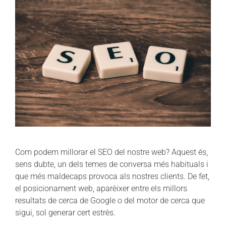
Com podem millorar el SEO del nostre web? Aquest és,
sens dubte, un dels temes de conversa més habituals i
que més maldecaps provoca als nostres clients. De fet,
el posicionament web, aparèixer entre els millors
resultats de cerca de Google o del motor de cerca que
sigui, sol generar cert estrès.