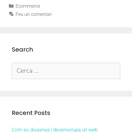
Ecommerce
Feu un comentari
Search
Recent Posts
Com es dissenya i desenvolupa un web