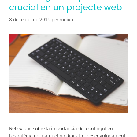
crucial en un projecte web
8 de febrer de 2019
per
moixo
Reflexions sobre la importància del contingut en
l’estratègia de màrqueting digital, el desenvolupament