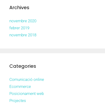
Archives
novembre 2020
febrer 2019
novembre 2018
Categories
Comunicació online
Ecommerce
Posicionament web
Projectes