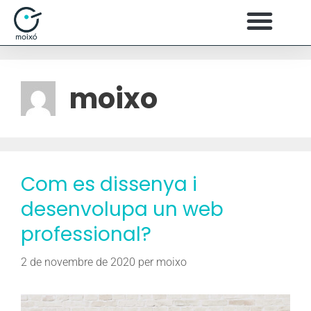
moixo
Com es dissenya i
desenvolupa un web
professional?
2 de novembre de 2020
per
moixo