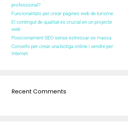
professional?
Funcionalitats per crear pàgines web de turisme
El contingut de qualitat és crucial en un projecte
web
Posicionament SEO sense estressar-se massa
Consells per crear una botiga online i vendre per
Internet
Recent Comments