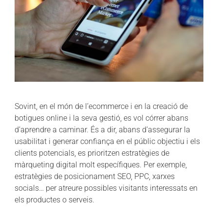
Sovint, en el món de l’ecommerce i en la creació de
botigues online i la seva gestió, es vol córrer abans
d’aprendre a caminar. És a dir, abans d’assegurar la
usabilitat i generar confiança en el públic objectiu i els
clients potencials, es prioritzen estratègies de
màrqueting digital molt específiques. Per exemple,
estratègies de posicionament SEO, PPC, xarxes
socials… per atreure possibles visitants interessats en
els productes o serveis.