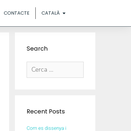
CONTACTE
CATALÀ
Search
Recent Posts
Com es dissenya i