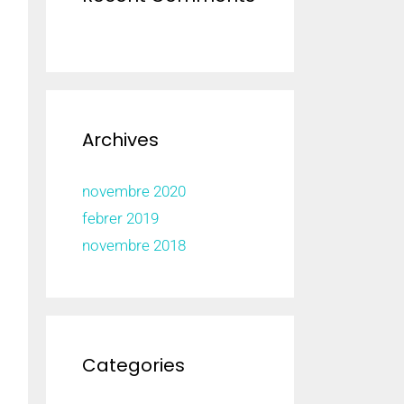
Archives
novembre 2020
febrer 2019
novembre 2018
Categories