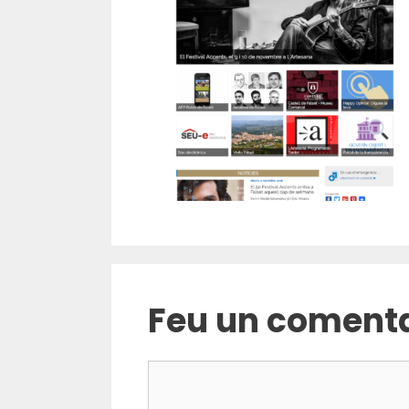
Feu un comenta