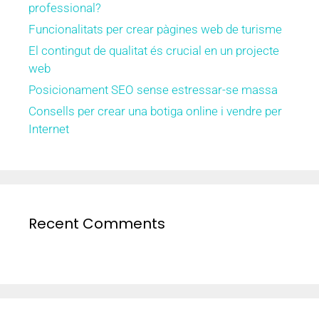
professional?
Funcionalitats per crear pàgines web de turisme
El contingut de qualitat és crucial en un projecte
web
Posicionament SEO sense estressar-se massa
Consells per crear una botiga online i vendre per
Internet
Recent Comments