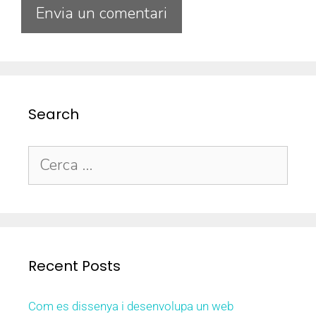
Search
Recent Posts
Com es dissenya i desenvolupa un web