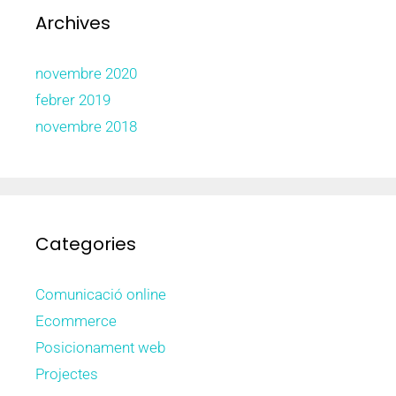
Archives
novembre 2020
febrer 2019
novembre 2018
Categories
Comunicació online
Ecommerce
Posicionament web
Projectes