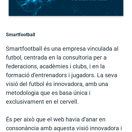
Smartfootball
Smartfootball és una empresa vinculada al
futbol, centrada en la consultoria per a
federacions, acadèmies i clubs, i en la
formació d’entrenadors i jugadors. La seva
visió del futbol és innovadora, amb una
metodologia que es basa única i
exclusivament en el cervell.
És per això que el web havia d’anar en
consonància amb aquesta visió innovadora i