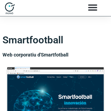
Smartfootball
Web corporatiu d'Smartfotball