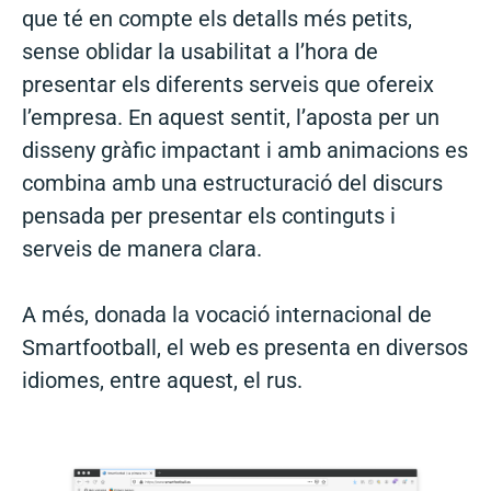
que té en compte els detalls més petits,
sense oblidar la usabilitat a l’hora de
presentar els diferents serveis que ofereix
l’empresa. En aquest sentit, l’aposta per un
disseny gràfic impactant i amb animacions es
combina amb una estructuració del discurs
pensada per presentar els continguts i
serveis de manera clara.
A més, donada la vocació internacional de
Smartfootball, el web es presenta en diversos
idiomes, entre aquest, el rus.