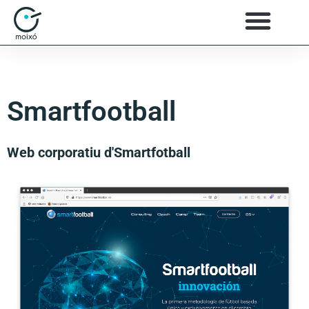
Smartfootball
Web corporatiu d'Smartfotball