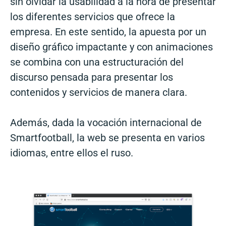
sin olvidar la usabilidad a la hora de presentar
los diferentes servicios que ofrece la
empresa. En este sentido, la apuesta por un
diseño gráfico impactante y con animaciones
se combina con una estructuración del
discurso pensada para presentar los
contenidos y servicios de manera clara.
Además, dada la vocación internacional de
Smartfootball, la web se presenta en varios
idiomas, entre ellos el ruso.