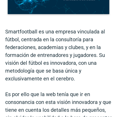
Smartfootball es una empresa vinculada al
fútbol, centrada en la consultoría para
federaciones, academias y clubes, y en la
formación de entrenadores y jugadores. Su
visión del fútbol es innovadora, con una
metodología que se basa única y
exclusivamente en el cerebro.
Es por ello que la web tenía que ir en
consonancia con esta visión innovadora y que
tiene en cuenta los detalles más pequeños,