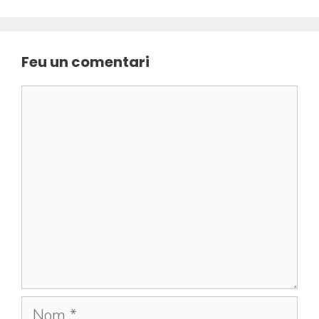
Feu un comentari