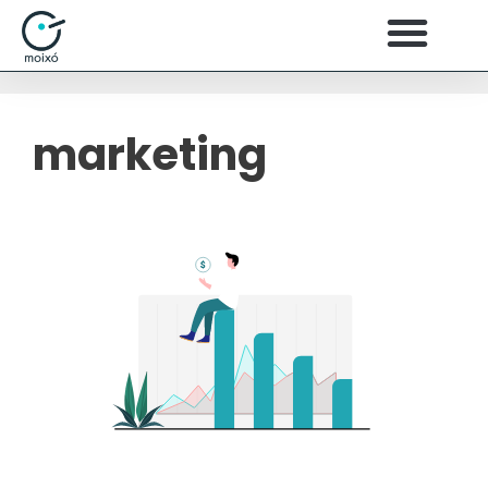
marketing