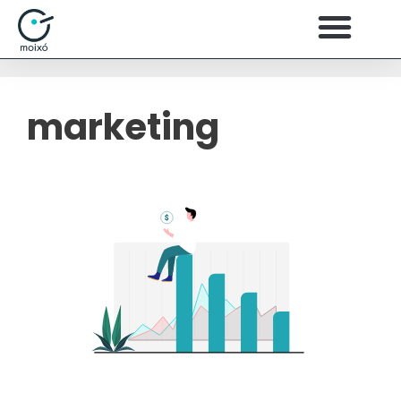
marketing