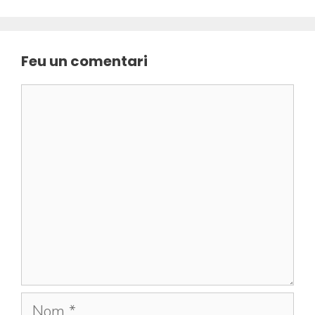
Feu un comentari