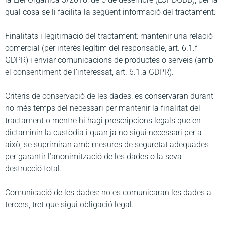
qual cosa se li facilita la següent informació del tractament:
Finalitats i legitimació del tractament: mantenir una relació
comercial (per interès legítim del responsable, art. 6.1.f
GDPR) i enviar comunicacions de productes o serveis (amb
el consentiment de l’interessat, art. 6.1.a GDPR).
Criteris de conservació de les dades: es conservaran durant
no més temps del necessari per mantenir la finalitat del
tractament o mentre hi hagi prescripcions legals que en
dictaminin la custòdia i quan ja no sigui necessari per a
això, se suprimiran amb mesures de seguretat adequades
per garantir l’anonimització de les dades o la seva
destrucció total.
Comunicació de les dades: no es comunicaran les dades a
tercers, tret que sigui obligació legal.