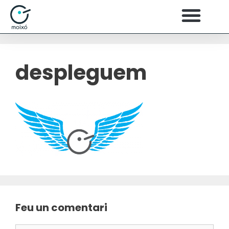
despleguem
Feu un comentari