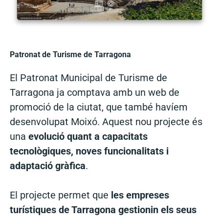
Patronat de Turisme de Tarragona
El Patronat Municipal de Turisme de
Tarragona ja comptava amb un web de
promoció de la ciutat, que també havíem
desenvolupat Moixó. Aquest nou projecte és
una
evolució quant a capacitats
tecnològiques, noves funcionalitats i
adaptació gràfica
.
El projecte permet que
les empreses
turístiques de Tarragona gestionin els seus