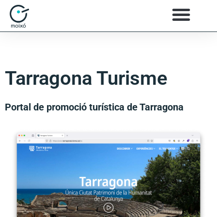
Tarragona Turisme
Portal de promoció turística de Tarragona