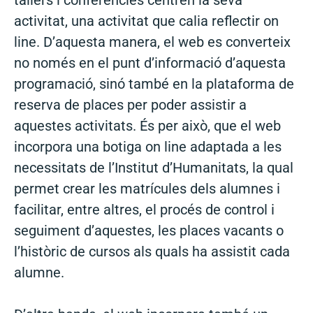
activitat, una activitat que calia reflectir on
line. D’aquesta manera, el web es converteix
no només en el punt d’informació d’aquesta
programació, sinó també en la plataforma de
reserva de places per poder assistir a
aquestes activitats. És per això, que el web
incorpora una botiga on line adaptada a les
necessitats de l’Institut d’Humanitats, la qual
permet crear les matrícules dels alumnes i
facilitar, entre altres, el procés de control i
seguiment d’aquestes, les places vacants o
l’històric de cursos als quals ha assistit cada
alumne.