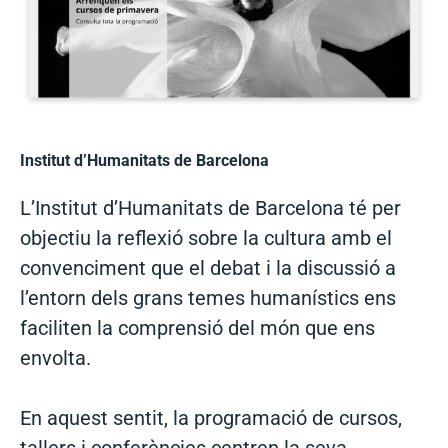
Institut d’Humanitats de Barcelona
L’Institut d’Humanitats de Barcelona té per
objectiu la reflexió sobre la cultura amb el
convenciment que el debat i la discussió a
l’entorn dels grans temes humanístics ens
faciliten la comprensió del món que ens
envolta.
En aquest sentit, la programació de cursos,
tallers i conferències centren la seva