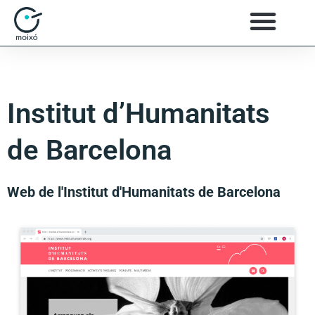
Institut d’Humanitats
de Barcelona
Web de l'Institut d'Humanitats de Barcelona