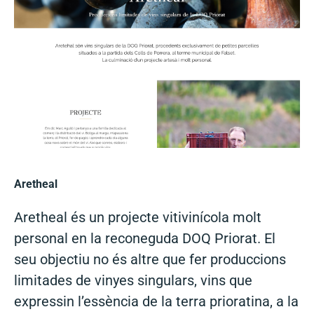
Aretheal
Aretheal és un projecte vitivinícola molt
personal en la reconeguda DOQ Priorat. El
seu objectiu no és altre que fer produccions
limitades de vinyes singulars, vins que
expressin l’essència de la terra prioratina, a la