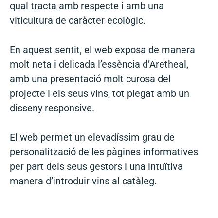
qual tracta amb respecte i amb una
viticultura de caràcter ecològic.
En aquest sentit, el web exposa de manera
molt neta i delicada l’essència d’Aretheal,
amb una presentació molt curosa del
projecte i els seus vins, tot plegat amb un
disseny responsive.
El web permet un elevadíssim grau de
personalització de les pàgines informatives
per part dels seus gestors i una intuïtiva
manera d’introduir vins al catàleg.