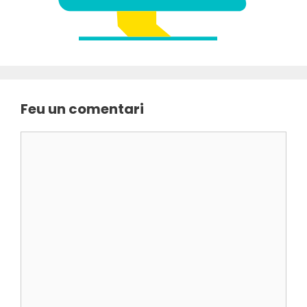
Feu un comentari