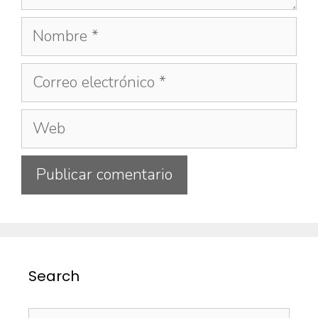
Search