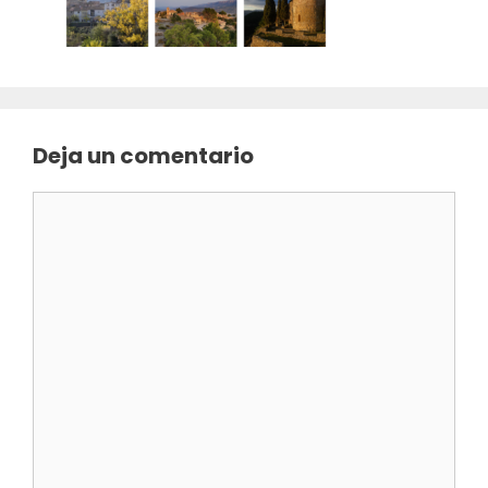
Deja un comentario