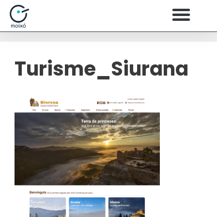
Turisme_Siurana