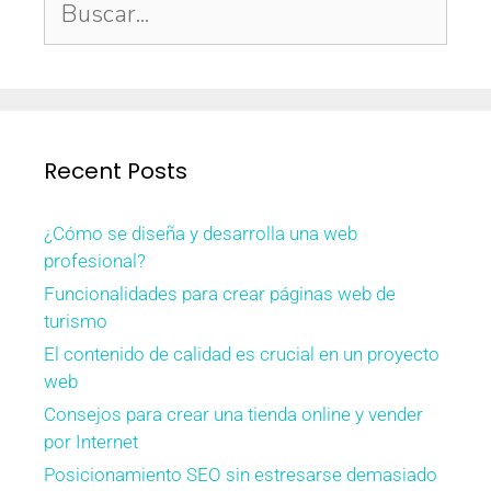
Recent Posts
¿Cómo se diseña y desarrolla una web
profesional?
Funcionalidades para crear páginas web de
turismo
El contenido de calidad es crucial en un proyecto
web
Consejos para crear una tienda online y vender
por Internet
Posicionamiento SEO sin estresarse demasiado