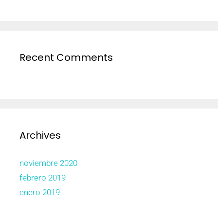
Recent Comments
Archives
noviembre 2020
febrero 2019
enero 2019