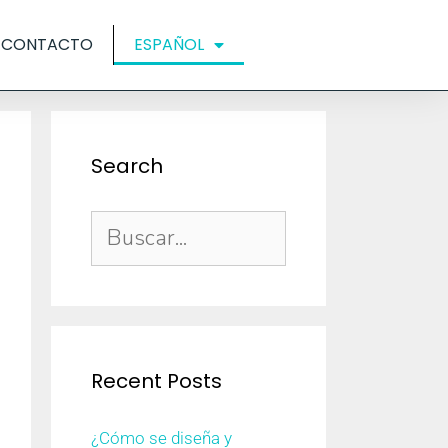
CONTACTO
ESPAÑOL
Search
Recent Posts
¿Cómo se diseña y