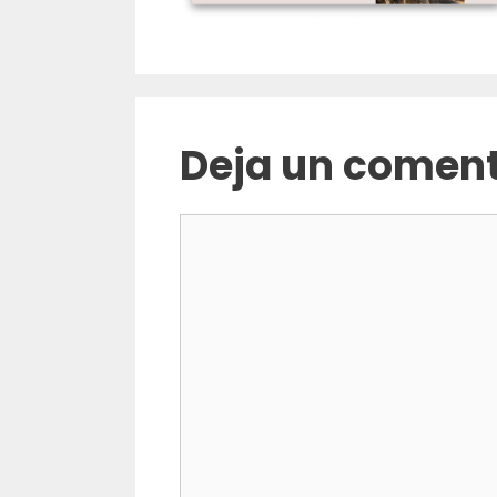
Deja un coment