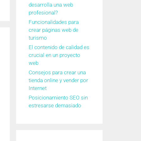
desarrolla una web
profesional?
Funcionalidades para
crear páginas web de
turismo
El contenido de calidad es
crucial en un proyecto
web
Consejos para crear una
tienda online y vender por
Internet
Posicionamiento SEO sin
estresarse demasiado