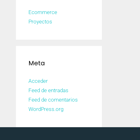
Ecommerce
Proyectos
Meta
Acceder
Feed de entradas
Feed de comentarios
WordPress.org