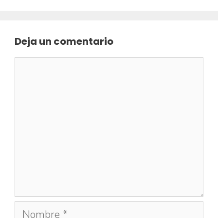
Deja un comentario