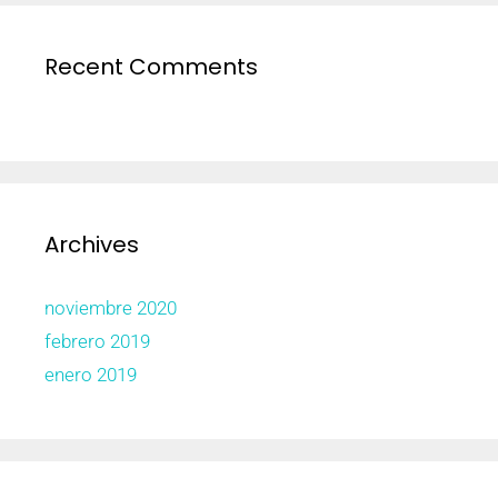
Recent Comments
Archives
noviembre 2020
febrero 2019
enero 2019