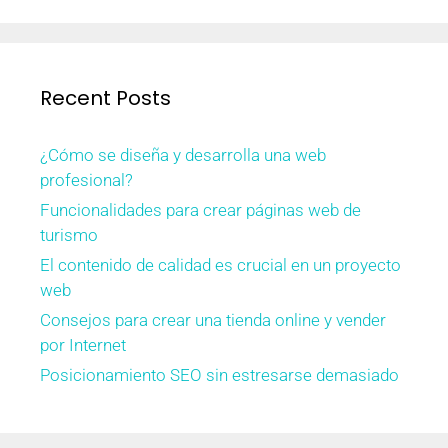
Recent Posts
¿Cómo se diseña y desarrolla una web
profesional?
Funcionalidades para crear páginas web de
turismo
El contenido de calidad es crucial en un proyecto
web
Consejos para crear una tienda online y vender
por Internet
Posicionamiento SEO sin estresarse demasiado