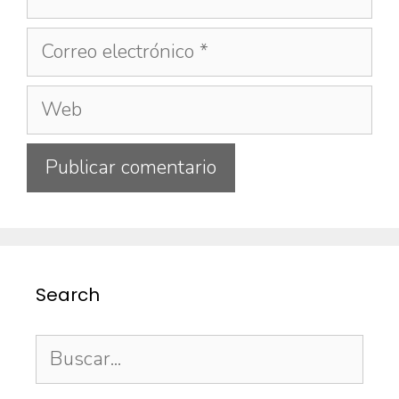
Search