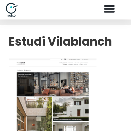
Estudi Vilablanch