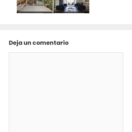
Deja un comentario