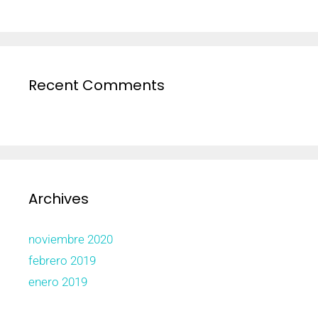
Recent Comments
Archives
noviembre 2020
febrero 2019
enero 2019