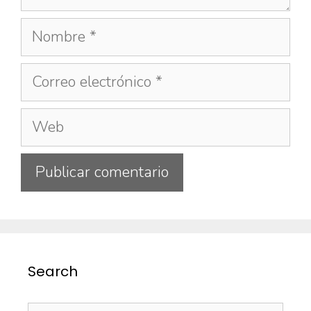
Search