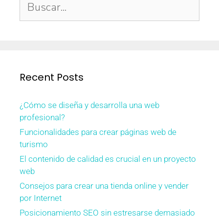
Recent Posts
¿Cómo se diseña y desarrolla una web
profesional?
Funcionalidades para crear páginas web de
turismo
El contenido de calidad es crucial en un proyecto
web
Consejos para crear una tienda online y vender
por Internet
Posicionamiento SEO sin estresarse demasiado