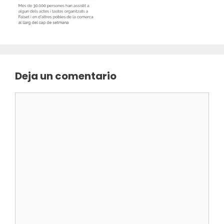
Deja un comentario