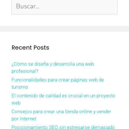
Recent Posts
¿Cómo se diseña y desarrolla una web
profesional?
Funcionalidades para crear páginas web de
turismo
El contenido de calidad es crucial en un proyecto
web
Consejos para crear una tienda online y vender
por Internet
Posicionamiento SEO sin estresarse demasiado