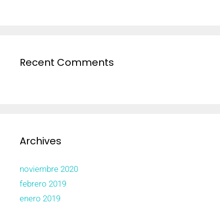
Recent Comments
Archives
noviembre 2020
febrero 2019
enero 2019