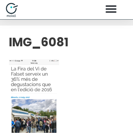
IMG_6081