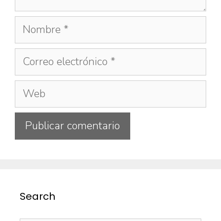
Search