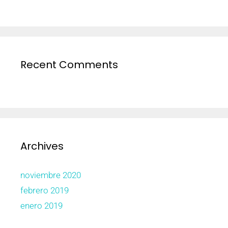
Recent Comments
Archives
noviembre 2020
febrero 2019
enero 2019