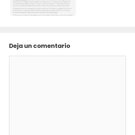
Deja un comentario