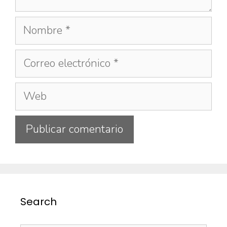
Search