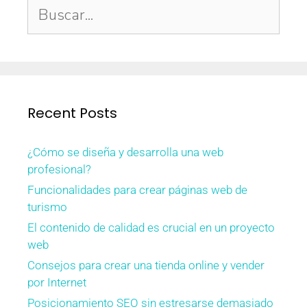
Recent Posts
¿Cómo se diseña y desarrolla una web
profesional?
Funcionalidades para crear páginas web de
turismo
El contenido de calidad es crucial en un proyecto
web
Consejos para crear una tienda online y vender
por Internet
Posicionamiento SEO sin estresarse demasiado