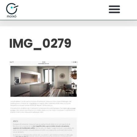
IMG_0279