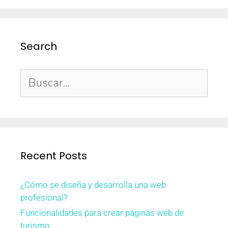
Search
Recent Posts
¿Cómo se diseña y desarrolla una web
profesional?
Funcionalidades para crear páginas web de
turismo