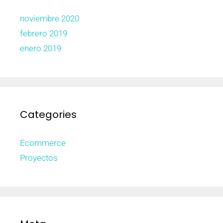
noviembre 2020
febrero 2019
enero 2019
Categories
Ecommerce
Proyectos