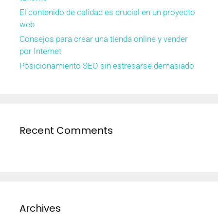
El contenido de calidad es crucial en un proyecto
web
Consejos para crear una tienda online y vender
por Internet
Posicionamiento SEO sin estresarse demasiado
Recent Comments
Archives