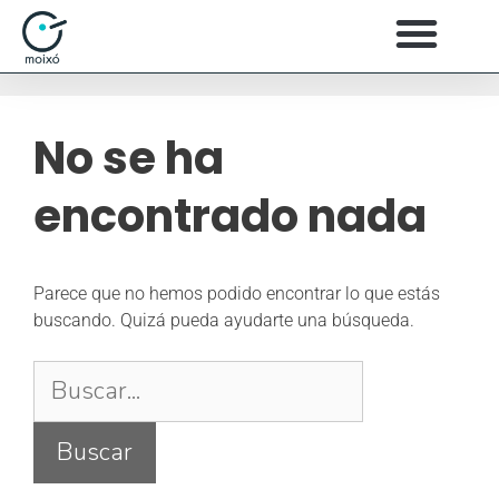
No se ha
encontrado nada
Parece que no hemos podido encontrar lo que estás
buscando. Quizá pueda ayudarte una búsqueda.