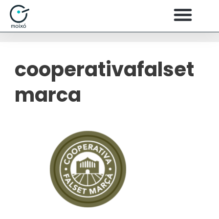
cooperativafalset
marca