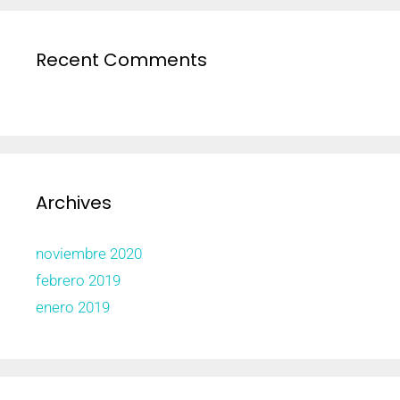
Recent Comments
Archives
noviembre 2020
febrero 2019
enero 2019