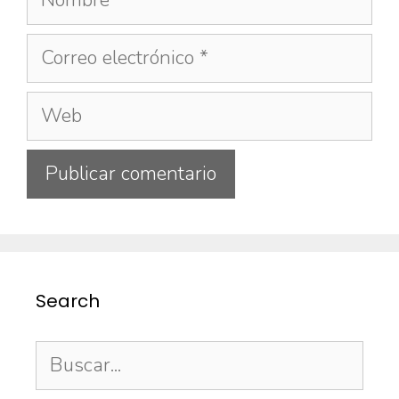
Search