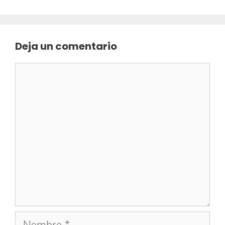
Deja un comentario