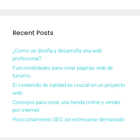
Recent Posts
¿Cómo se diseña y desarrolla una web
profesional?
Funcionalidades para crear páginas web de
turismo
El contenido de calidad es crucial en un proyecto
web
Consejos para crear una tienda online y vender
por Internet
Posicionamiento SEO sin estresarse demasiado