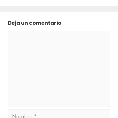
Deja un comentario