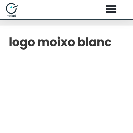
logo moixo blanc