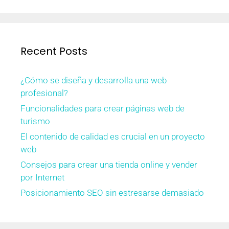
Recent Posts
¿Cómo se diseña y desarrolla una web
profesional?
Funcionalidades para crear páginas web de
turismo
El contenido de calidad es crucial en un proyecto
web
Consejos para crear una tienda online y vender
por Internet
Posicionamiento SEO sin estresarse demasiado