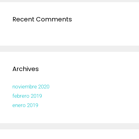
Recent Comments
Archives
noviembre 2020
febrero 2019
enero 2019