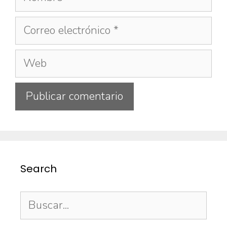
Search